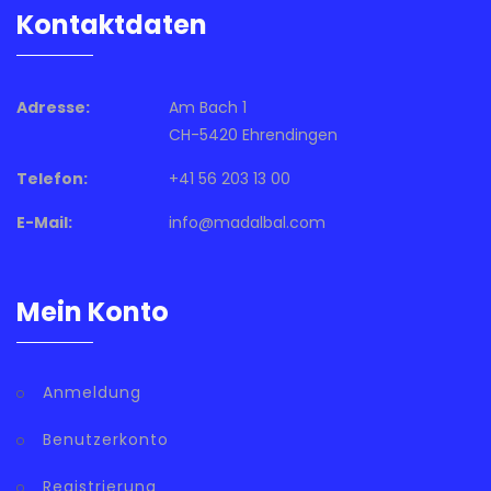
Kontaktdaten
Adresse:
Am Bach 1
CH-5420 Ehrendingen
Telefon:
+41 56 203 13 00
E-Mail:
info@madalbal.com
Mein Konto
Anmeldung
Benutzerkonto
Registrierung