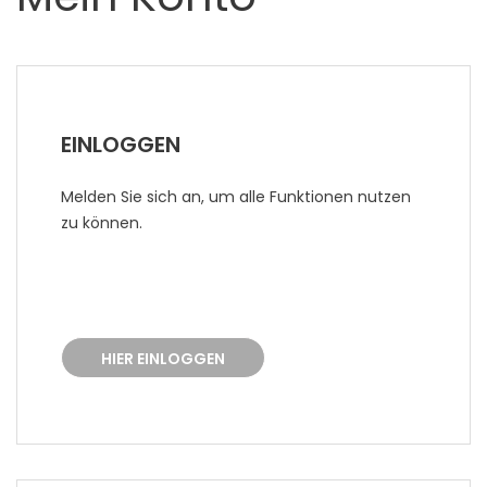
EINLOGGEN
Melden Sie sich an, um alle Funktionen nutzen
zu können.
HIER EINLOGGEN