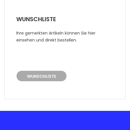
WUNSCHLISTE
Ihre gemerkten Artikeln können Sie hier
einsehen und direkt bestellen.
WUNSCHLISTE