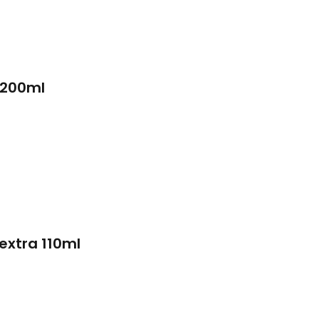
 200ml
extra 110ml