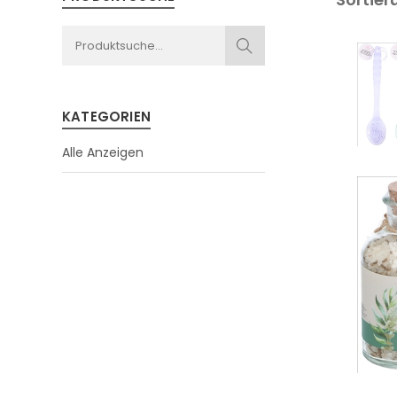
KATEGORIEN
Alle Anzeigen