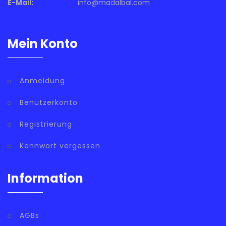
E-Mail:
info@madalbal.com
Mein Konto
Anmeldung
Benutzerkonto
Registrierung
Kennwort vergessen
Information
AGBs