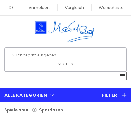
DE
Anmelden
Vergleich
Wunschliste
SUCHEN
ALLE KATEGORIEN
FILTER
Spielwaren
Spardosen