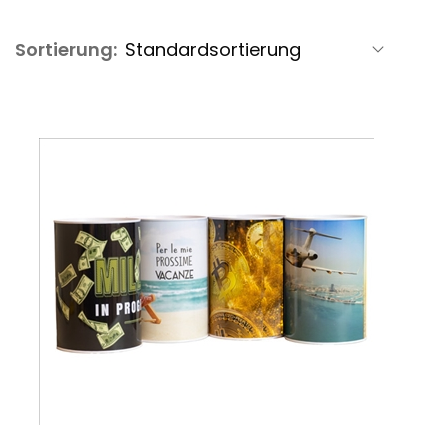
Sortierung: