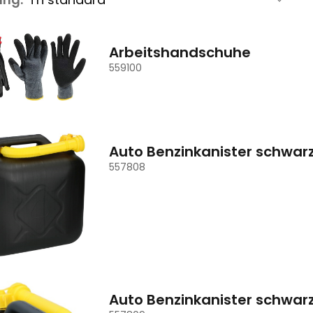
Arbeitshandschuhe
559100
Auto Benzinkanister schwarz
557808
Auto Benzinkanister schwarz