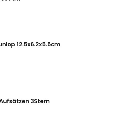
unlop 12.5x6.2x5.5cm
 Aufsätzen 3Stern