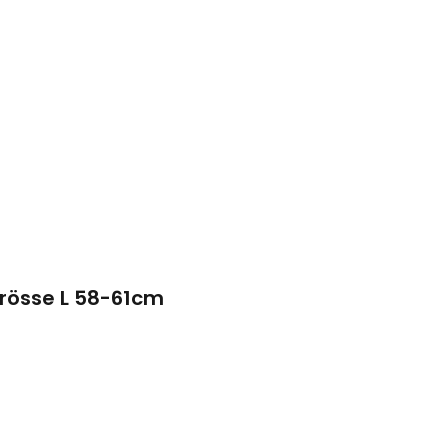
rösse L 58-61cm