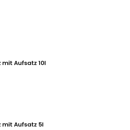
 mit Aufsatz 10l
 mit Aufsatz 5l