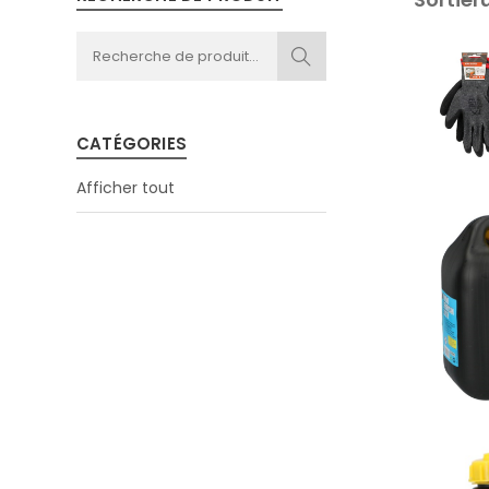
CATÉGORIES
Afficher tout