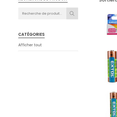
CATÉGORIES
Afficher tout