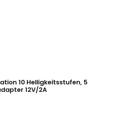
ion 10 Helligkeitsstufen, 5
adapter 12V/2A