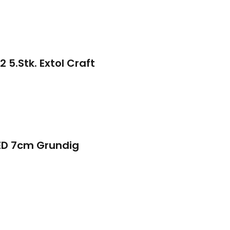
 5.Stk. Extol Craft
LED 7cm Grundig