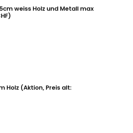
5cm weiss Holz und Metall max
CHF)
Holz (Aktion, Preis alt: