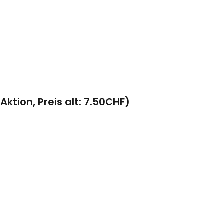
tion, Preis alt: 7.50CHF)