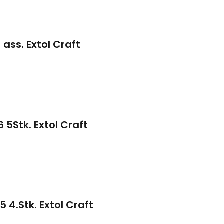
 ass. Extol Craft
 5Stk. Extol Craft
 4.Stk. Extol Craft