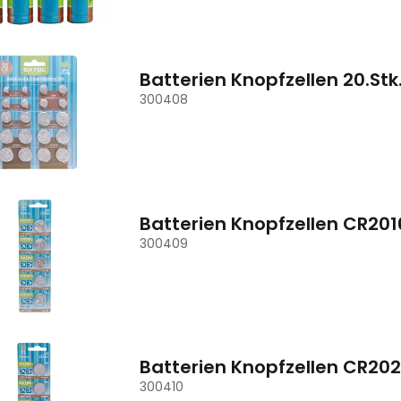
Batterien Knopfzellen 20.Stk.
300408
Batterien Knopfzellen CR2016
300409
Batterien Knopfzellen CR2025
300410